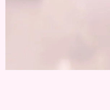
紹介している商品
こちらをチェック