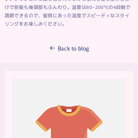
けで前髪も後頭部もふんわり。温度は80~200℃の4段階で
調節できるので、髪質にあった温度でスピーディなスタイ
リングをお楽しみください。
Back to blog