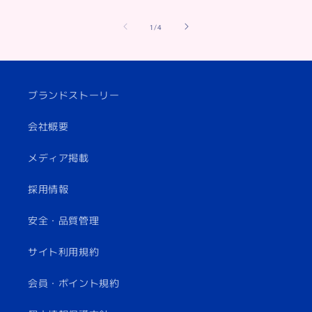
of
1
/
4
ブランドストーリー
会社概要
メディア掲載
採用情報
安全・品質管理
サイト利用規約
会員・ポイント規約