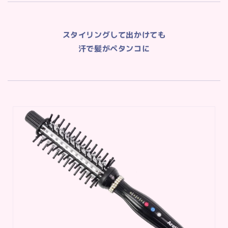
スタイリングして出かけても
汗で髪がペタンコに