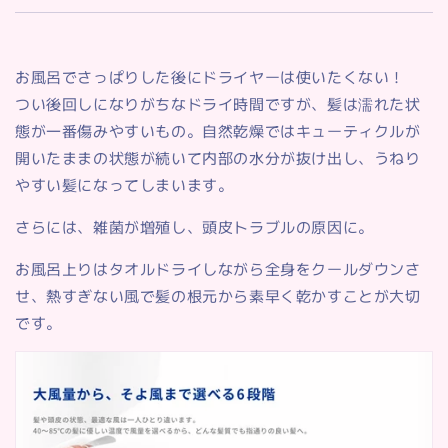
お風呂でさっぱりした後にドライヤーは使いたくない！
つい後回しになりがちなドライ時間ですが、髪は濡れた状
態が一番傷みやすいもの。自然乾燥ではキューティクルが
開いたままの状態が続いて内部の水分が抜け出し、うねり
やすい髪になってしまいます。
さらには、雑菌が増殖し、頭皮トラブルの原因に。
お風呂上りはタオルドライしながら全身をクールダウンさ
せ、熱すぎない風で髪の根元から素早く乾かすことが大切
です。