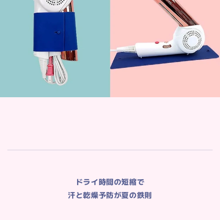
ドライ時間の短縮で
汗と乾燥予防が夏の鉄則