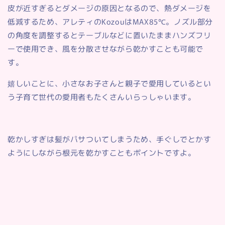
皮が近すぎるとダメージの原因となるので、
熱ダメージを
低減するため、
アレティのKozouはMAX85℃。ノズル部分
の角度を調整するとテーブルなどに置いたままハンズフリ
ーで使用でき、風を分散させながら乾かすことも可能で
す。
嬉しいことに、小さなお子さんと親子で愛用しているとい
う子育て世代の愛用者もたくさんいらっしゃいます。
乾かしすぎは髪がパサついてしまうため、手ぐしでとかす
ようにしながら根元を乾かすこともポイントですよ。