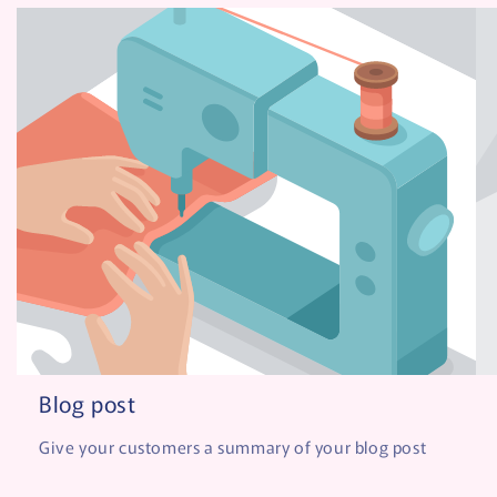
Blog post
Give your customers a summary of your blog post