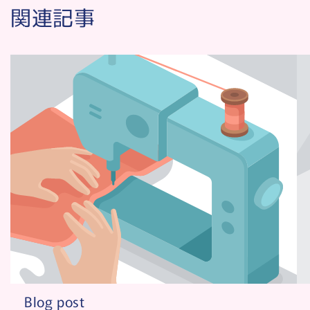
関連記事
Blog post