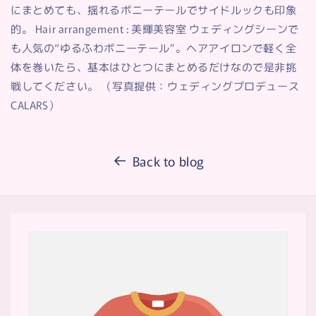
にまとめても、揺れるポニーテールでサイドルックも印象
的。 Hair arrangement : 美輝美容室 ウェディングシーンで
も人気の“ゆるふわポニーテール”。ヘアアイロンで軽く全
体を巻いたら、基本はひとつにまとめるだけなので是非挑
戦してください。 （写真提供：ウェディングプロデュース
CALARS）
Back to blog