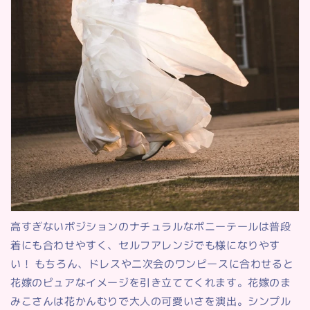
高すぎないポジションのナチュラルなポニーテールは普段
着にも合わせやすく、セルフアレンジでも様になりやす
い！ もちろん、ドレスや二次会のワンピースに合わせると
花嫁のピュアなイメージを引き立ててくれます。花嫁のま
みこさんは花かんむりで大人の可愛いさを演出。シンプル