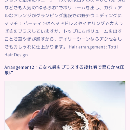
などでも人気の“ゆるふわ”でボリュームを出し、カジュア
ルなアレンジがグランピング施設での野外ウェディングに
マッチ！ パーティではヘッドドレスやイヤリングで大人っ
ぽさをプラスしていますが、トップにもボリュームを出す
ことで華やぎが増すから、デイリーシーンならアクセなし
でもおしゃれに仕上がります。 Hair arrangement : Totti
Hair Design
Arrangement2：こなれ感をプラスする後れ毛で柔らかな印
象に