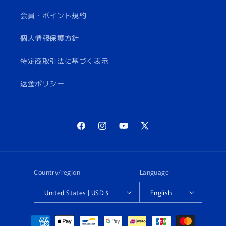
会員・ポイント規約
個人情報保護方針
特定商取引法に基づく表示
返金ポリシー
Facebook
Instagram
YouTube
X
(Twitter)
Country/region
Language
United States | USD $
English
Payment