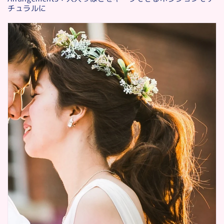
チュラルに