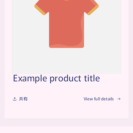
Example product title
共有
View full details