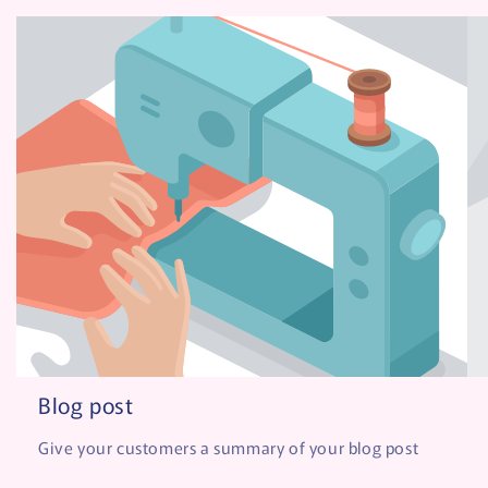
Blog post
Give your customers a summary of your blog post