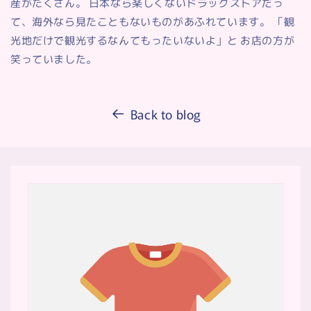
産がたくさん。 日本なら楽しくないドラッグストアだっ
て、海外なら見たこともないものがあふれています。 「観
光地だけで観光するなんてもったいないよ」と お店の方が
笑っていました。
Back to blog