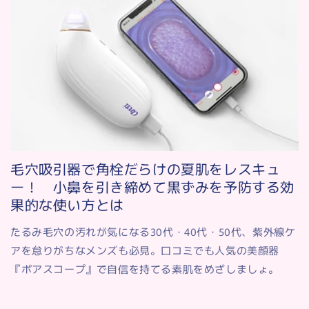
毛穴吸引器で角栓だらけの夏肌をレスキュ
ー！ 小鼻を引き締めて黒ずみを予防する効
果的な使い方とは
たるみ毛穴の汚れが気になる30代・40代・50代、紫外線ケ
アを怠りがちなメンズも必見。口コミでも人気の美顔器
『ポアスコープ』で自信を持てる素肌をめざしましょ。