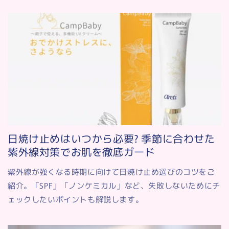
日焼け止めはいつから必要? 季節に合わせた
紫外線対策でお肌を徹底ガード
紫外線が強くなる時期に向けて日焼け止め選びのコツをご
紹介。「SPF」「ノンケミカル」など、失敗しないためにチ
ェックしたいポイントも解説します。