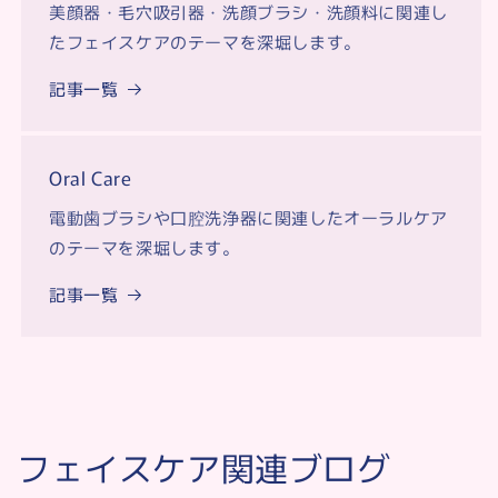
美顔器・毛穴吸引器・洗顔ブラシ・洗顔料に関連し
たフェイスケアのテーマを深堀します。
記事一覧
Oral Care
電動歯ブラシや口腔洗浄器に関連したオーラルケア
のテーマを深堀します。
記事一覧
フェイスケア関連ブログ