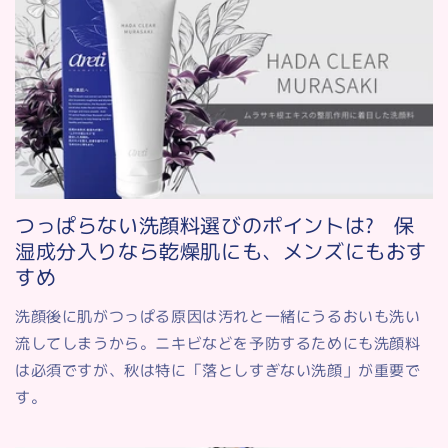
つっぱらない洗顔料選びのポイントは? 保
湿成分入りなら乾燥肌にも、メンズにもおす
すめ
洗顔後に肌がつっぱる原因は汚れと一緒にうるおいも洗い
流してしまうから。ニキビなどを予防するためにも洗顔料
は必須ですが、秋は特に「落としすぎない洗顔」が重要で
す。