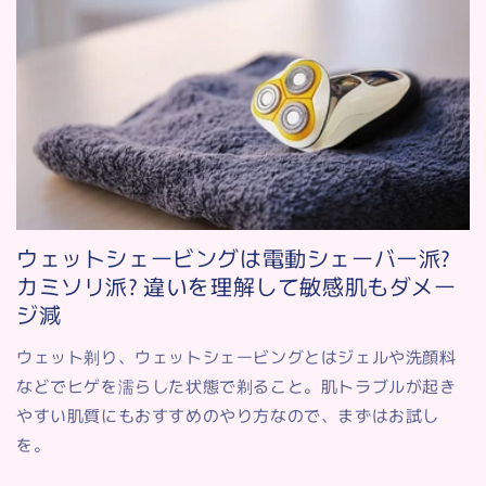
ウェットシェービングは電動シェーバー派?
カミソリ派? 違いを理解して敏感肌もダメー
ジ減
ウェット剃り、ウェットシェービングとはジェルや洗顔料
などでヒゲを濡らした状態で剃ること。肌トラブルが起き
やすい肌質にもおすすめのやり方なので、まずはお試し
を。