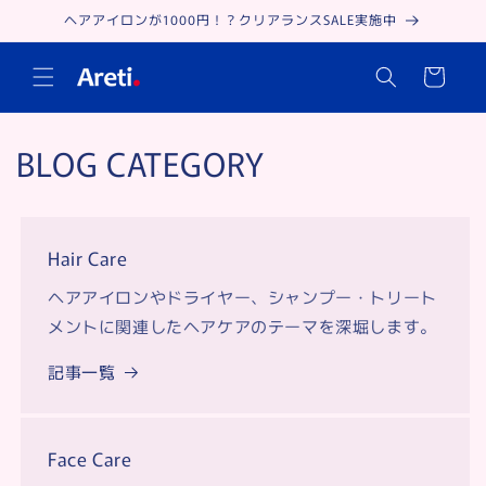
Skip to
ヘアアイロンが1000円！？クリアランスSALE実施中
content
Cart
BLOG CATEGORY
Hair Care
ヘアアイロンやドライヤー、シャンプー・トリート
メントに関連したヘアケアのテーマを深堀します。
記事一覧
Face Care