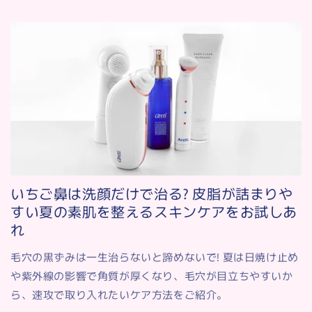
いちご鼻は洗顔だけで治る? 皮脂が詰まりや
すい夏の素肌を整えるスキンケアをお試しあ
れ
毛穴の黒ずみは一生治らないと諦めないで! 夏は日焼け止め
や紫外線の影響で角質が厚くなり、毛穴が目立ちやすいか
ら、速攻で取り入れたいケア方法をご紹介。