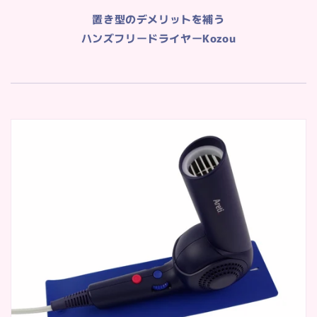
置き型のデメリットを補う
ハンズフリードライヤーKozou