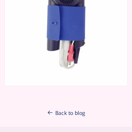
Back to blog