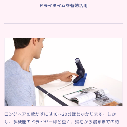
ドライタイムを有効活用
ロングヘアを乾かすには10～20分ほどかかります。しか
し、多機能のドライヤーほど重く、帰宅から寝るまでの時