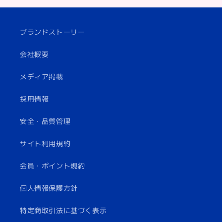
ブランドストーリー
会社概要
メディア掲載
採用情報
安全・品質管理
サイト利用規約
会員・ポイント規約
個人情報保護方針
特定商取引法に基づく表示