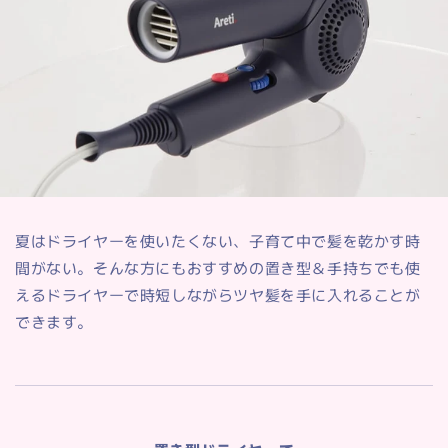
夏はドライヤーを使いたくない、子育て中で髪を乾かす時
間がない。そんな方にもおすすめの置き型＆手持ちでも使
えるドライヤーで時短しながらツヤ髪を手に入れることが
できます。