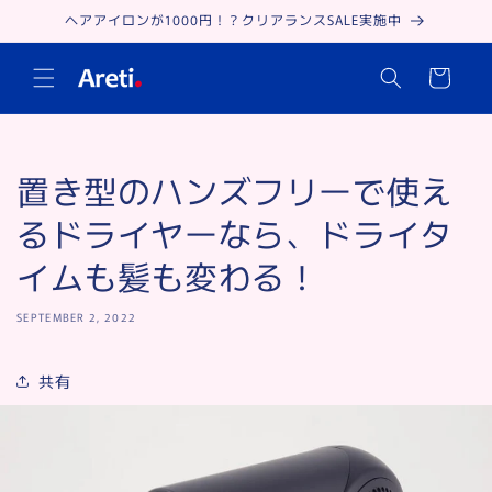
Skip to
ヘアアイロンが1000円！？クリアランスSALE実施中
content
Cart
置き型のハンズフリーで使え
るドライヤーなら、ドライタ
イムも髪も変わる！
SEPTEMBER 2, 2022
共有