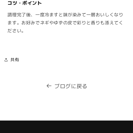
コツ・ポイント
調理完了後、一度冷ますと味が染みて一層おいしくなり
ます。お好みでネギやゆずの皮で彩りと香りも添えてく
ださい。
共有
ブログに戻る