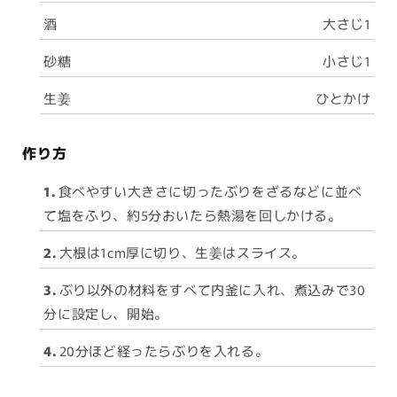
酒
大さじ1
砂糖
小さじ1
生姜
ひとかけ
作り方
1.
食べやすい大きさに切ったぶりをざるなどに並べ
て塩をふり、約5分おいたら熱湯を回しかける。
2.
大根は1cm厚に切り、生姜はスライス。
3.
ぶり以外の材料をすべて内釜に入れ、煮込みで30
分に設定し、開始。
4.
20分ほど経ったらぶりを入れる。