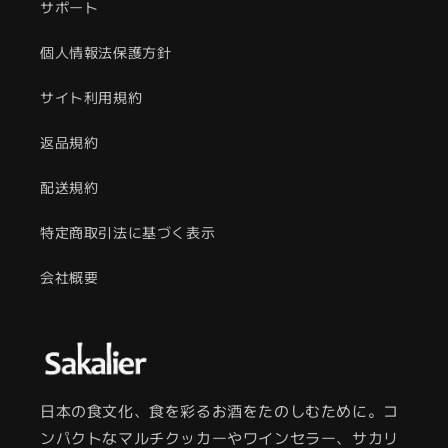
サポート
個人情報法保護方針
サイト利用規約
返品規約
配送規約
特定商取引法に基づく表示
会社概要
日本の食文化、食を彩るお酒をたのしむために。コ
ンパクトなマルチクッカーやワインセラー、サカリ