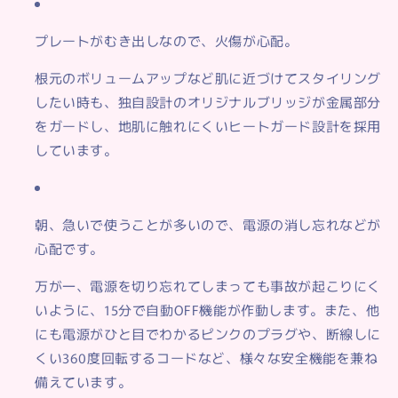
プレートがむき出しなので、火傷が心配。
根元のボリュームアップなど肌に近づけてスタイリング
したい時も、独自設計のオリジナルブリッジが金属部分
をガードし、地肌に触れにくいヒートガード設計を採用
しています。
朝、急いで使うことが多いので、電源の消し忘れなどが
心配です。
万が一、電源を切り忘れてしまっても事故が起こりにく
いように、15分で自動OFF機能が作動します。また、他
にも電源がひと目でわかるピンクのプラグや、断線しに
くい360度回転するコードなど、様々な安全機能を兼ね
備えています。