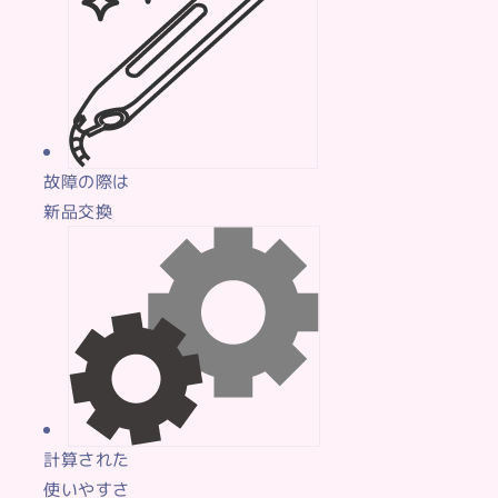
故障の際は
新品交換
計算された
使いやすさ