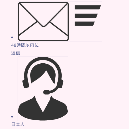
48時間以内に
返信
日本人