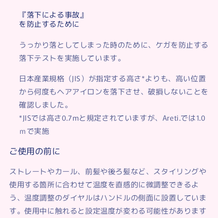
『落下による事故』
を防止するために
うっかり落としてしまった時のために、ケガを防止する
落下テストを実施しています。
日本産業規格（JIS）が指定する高さ*よりも、高い位置
から何度もヘアアイロンを落下させ、破損しないことを
確認しました。
*JISでは高さ0.7mと規定されていますが、Areti.では1.0
ｍで実施
ご使用の前に
ストレートやカール、前髪や後ろ髪など、スタイリングや
使用する箇所に合わせて温度を直感的に微調整できるよ
う、温度調整のダイヤルはハンドルの側面に設置していま
す。使用中に触れると設定温度が変わる可能性があります