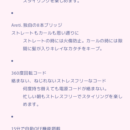
スタイリングを楽しめます。
Areti. 独自の8本ブリッジ
ストレートもカールも思い通りに
ストレートの時には火傷防止。カールの時には隙
間に髪が入りキレイなカタチをキープ。
360度回転コード
絡まない、ねじれないストレスフリーなコード
何度持ち替えても電源コードが絡まない。
忙しい朝もストレスフリーでスタイリングを楽し
めます。
15分で自動OFF機能搭載