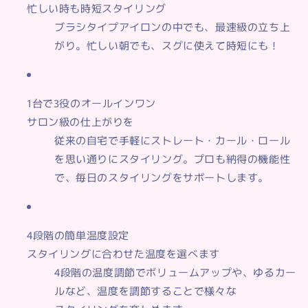
忙しい時も時短スタイリング
ブラシタイプアイロンの中でも、最速級の立ち上
がり。忙しい朝でも、スグに使えて時短にも！
1台で3役のオールインワン
サロン級の仕上がりを
従来の自宅で手軽にストレート・カール・ロール
を思い通りにスタイリング。プロも納得の機能性
で、毎日のスタイリングをサポートします。
4段階の簡単温度設定
スタイリングに合わせた温度を選べます
4段階の温度調節でボリュームアップや、ゆるカー
ルなど、温度を調節することで様々な