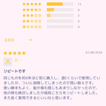
13
6
3
0
0
Sort by
01/08/2024
ぷー
リピートです
同じものを約6年ほど前に購入し、週5くらいで使用してい
ましたが、ついに故障してしまったので買い替えです。
使い勝手もよく、髪が傷む感じもあまりしなかったので、
他の物も検討しましたが結局こちらをリピートしました。
また長く愛用できるといいなと思います。