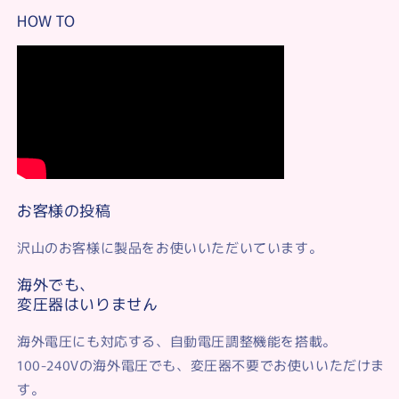
HOW TO
お客様の投稿
沢山のお客様に製品をお使いいただいています。
海外でも、
変圧器はいりません
海外電圧にも対応する、自動電圧調整機能を搭載。
100-240Vの海外電圧でも、変圧器不要でお使いいただけま
す。