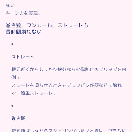
ない
キープ力を実現。
巻き髪、ワンカール、ストレートも
長時間崩れない
ストレート
根元近くからしっかり挟むなら火傷防止の
ブリッジを内
側に。
スレートを滑らせるときもブラシピンが顔などに触れ
ず、簡単ストレート。
巻き髪
癖を伸ばしながらスタイリングしたいときは、ブラシに