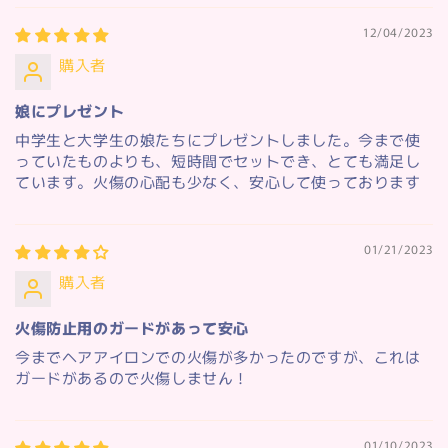
12/04/2023
購入者
娘にプレゼント
中学生と大学生の娘たちにプレゼントしました。今まで使
っていたものよりも、短時間でセットでき、とても満足し
ています。火傷の心配も少なく、安心して使っております
01/21/2023
購入者
火傷防止用のガードがあって安心
今までヘアアイロンでの火傷が多かったのですが、これは
ガードがあるので火傷しません！
01/10/2023