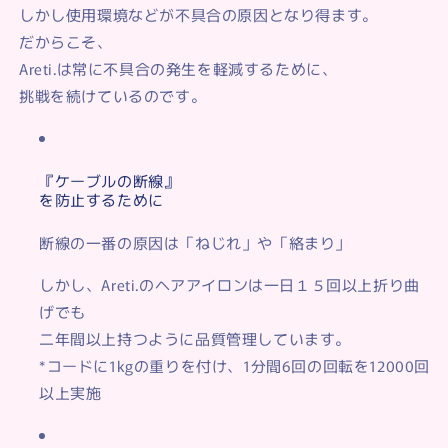
しかし使用環境などが不具合の原因となり得ます。
だからこそ、
Areti.は常に不具合の発生を軽減するために、
挑戦を続けているのです。
『ケーブルの断線』
を防止するために
断線の一番の原因は「ねじれ」や「絡まり」
しかし、Areti.のヘアアイロンは一日１５回以上折り曲
げでも
二年間以上持つように品質管理しています。
*コードに1kgの重りを付け、1分間6回の回転を12000回
以上実施