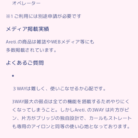
オペレーター
※1 ご利用には別途申請が必要です
メディア掲載実績
Areti.の商品は雑誌やWEBメディア等にも
多数掲載されています。
よくあるご質問
３WAYは難しく、使いこなせるか心配です。
3WAY最大の弱点は全ての機能を搭載するためやりにく
くなってしまうこと。しかしAreti. の3WAY は片方がピ
ン、片方がブリッジの独自設計で、カールもストレート
も専用のアイロンと同等の使い心地となっております。