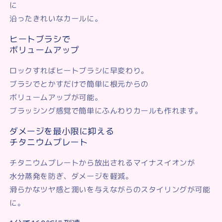
に
沿ったきれいなカールに。
ヒートブラシで
ボリュームアップ
ロックすればヒートブラシに早変わり。
ブラシでとかすだけで簡単に根元からの
ボリュームアップが可能。
ブラッシング感覚で簡単にふんわりカールも作れます。
ダメージを最小限に抑える
チタニウムプレート
チタニウムプレートから放出されるマイナスイオンが
水分蒸発を防ぎ、ダメージを軽減。
滑らかなツヤ感と潤いを与えながらのスタイリングが可能
に。