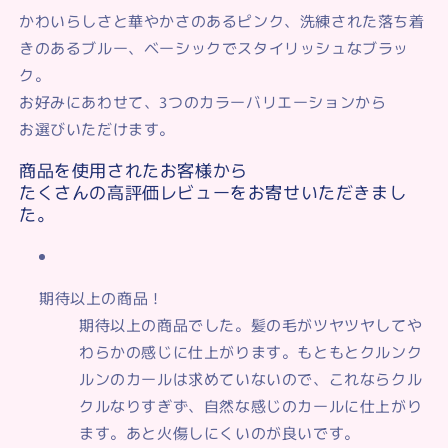
かわいらしさと華やかさのあるピンク、洗練された落ち着
きのあるブルー、ベーシックでスタイリッシュなブラッ
ク。
お好みにあわせて、3つのカラーバリエーションから
お選びいただけます。
商品を使用されたお客様から
たくさんの高評価レビューをお寄せいただきまし
た。
期待以上の商品！
期待以上の商品でした。
髪の毛がツヤツヤしてや
わらかの感じに仕上がります。
もともとクルンク
ルンのカールは求めていないので、これならクル
クルなりすぎず、
自然な感じのカールに仕上がり
ます。あと火傷しにくいのが良いです。