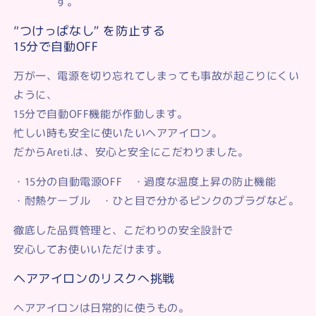
す。
“つけっぱなし” を防止する
15分で自動OFF
万が一、電源を切り忘れてしまっても事故が起こりにくい
ように、
15分で自動OFF機能が作動します。
忙しい時も安全に使いたいヘアアイロン。
だからAreti.は、安心と安全にこだわりました。
・15分の自動電源OFF ・過度な温度上昇の防止機能
・耐熱ケーブル ・ひと目で分かるピンクのプラグ
など。
徹底した品質管理と、こだわりの安全設計で
安心してお使いいただけます。
ヘアアイロンのリスクへ挑戦
ヘアアイロンは日常的に使うもの。