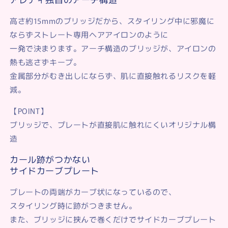
高さ約15mmのブリッジだから、スタイリング中に邪魔に
ならずストレート専用ヘアアイロンのように
一発で決まります。アーチ構造のブリッジが、アイロンの
熱も逃さずキープ。
金属部分がむき出しにならず、肌に直接触れるリスクを軽
減。
【POINT】
ブリッジで、プレートが直接肌に触れにくいオリジナル構
造
カール跡がつかない
サイドカーブプレート
プレートの両端がカーブ状になっているので、
スタイリング時に跡がつきません。
また、ブリッジに挟んで巻くだけでサイドカーブプレート