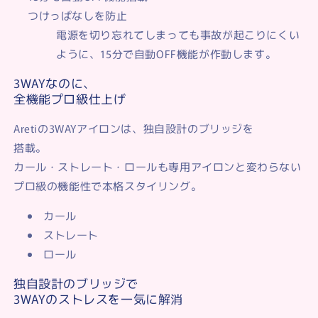
つけっぱなしを防止
電源を切り忘れてしまっても事故が起こりにくい
ように、15分で自動OFF機能が作動します。
3WAYなのに、
全機能プロ級仕上げ
Aretiの3WAYアイロンは、独自設計のブリッジを
搭載。
カール・ストレート・ロールも専用アイロンと変わらない
プロ級の機能性で本格スタイリング。
カール
ストレート
ロール
独自設計のブリッジで
3WAYのストレスを一気に解消