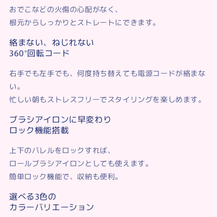
おでこなどの火傷の心配がなく、
根元からしっかりとストレートにできます。
絡まない、ねじれない
360°回転コード
右手でも左手でも、何度持ち替えても電源コードが絡まな
い。
忙しい朝もストレスフリーでスタイリングを楽しめます。
ブラシアイロンに早変わり
ロック機能搭載
上下のバレルをロックすれば、
ロールブラシアイロンとしても使えます。
簡単ロック機能で、収納も便利。
選べる3色の
カラーバリエーション