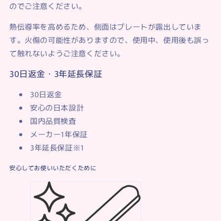
のでご注意ください。
熱伝導率を高めるため、側面はプレートが露出していま
す。火傷の可能性がありますので、使用中、使用後も誤っ
て触れないようご注意ください。
30日返金・3年延長保証
30日返金
安心の日本設計
国内品質検査
メーカー1年保証
3年延長保証
※1
安心してお使いいただくために