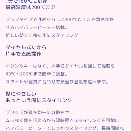
1分で160℃に到達
最高温度は200℃まで
ブラシタイプではめずらしい200℃以上まで急速加熱
するハイパワーヒーター搭載。
忙しい朝でも待たずにスタイリング。
ダイヤル式だから
片手で直感操作
ボタンやキーはなく、片手でダイヤルを回して温度を
80℃～200℃まで簡単に調整。
スタイルや髪質に合わせて最適な温度を選べます。
髪にやさしい
あっという間にスタイリング
ブリッジが髪を均一に分散させ、
ムラなく熱を伝えるから短時間でスタイリングを可能に。
ハイパワーヒーターでしっかりスタイリング、長時間崩れ