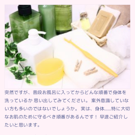
突然ですが、普段お風呂に入ってからどんな順番で身体を
洗っているか 思い出してみてください。 案外意識していな
い方も多いのではないでしょうか。 実は、身体……特に大切
なお肌のために守るべき順番があるんです！ 早速ご紹介し
たいと思います。