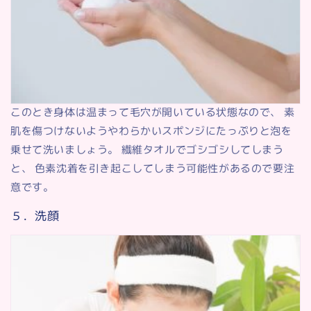
このとき身体は温まって毛穴が開いている状態なので、 素
肌を傷つけないようやわらかいスポンジにたっぷりと泡を
乗せて洗いましょう。 繊維タオルでゴシゴシしてしまう
と、 色素沈着を引き起こしてしまう可能性があるので要注
意です。
５．洗顔