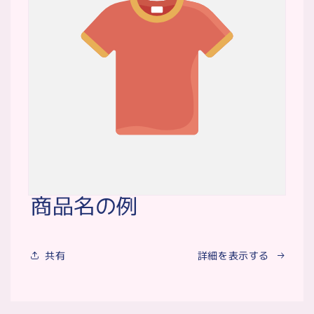
商品名の例
共有
詳細を表示する