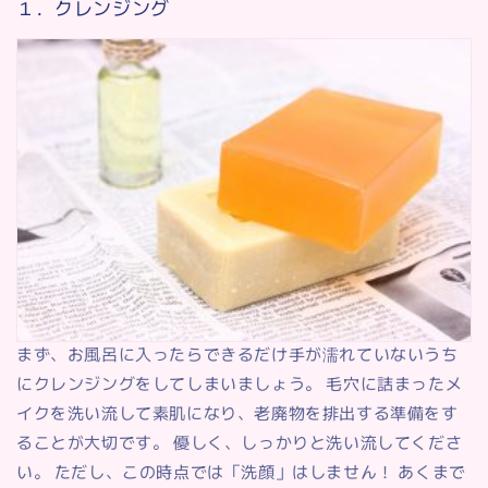
１．クレンジング
まず、お風呂に入ったらできるだけ手が濡れていないうち
にクレンジングをしてしまいましょう。 毛穴に詰まったメ
イクを洗い流して素肌になり、老廃物を排出する準備をす
ることが大切です。 優しく、しっかりと洗い流してくださ
い。 ただし、この時点では「洗顔」はしません！ あくまで