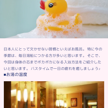
日本人にとって欠かせない習慣といえばお風呂。 特に今の
季節は、毎日湯船につかる方が多いと思います。 そこで、
今回は身体の芯までポカポカになる入浴方法をご紹介した
いと思います。 バスタイムで一日の疲れを癒しましょう♪
■お湯の温度