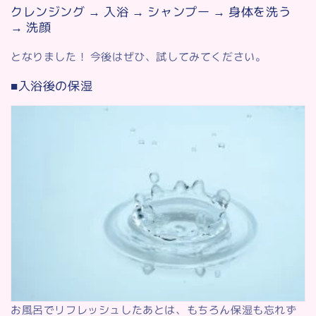
クレンジング → 入浴 → シャンプー → 身体を洗う
→ 洗顔
となりました！ 今後はぜひ、試してみてください。
■入浴後の保湿
お風呂でリフレッシュしたあとは、もちろん保湿も忘れず