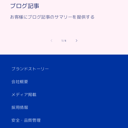
ブログ記事
お客様にブログ記事のサマリーを提供する
の
1
/
4
ブランドストーリー
会社概要
メディア掲載
採用情報
安全・品質管理