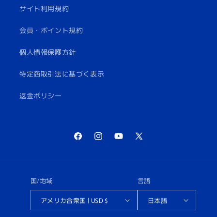
サイト利用規約
会員・ポイント規約
個人情報保護方針
特定商取引法に基づく表示
返金ポリシー
Facebook
Instagram
YouTube
X
(Twitter)
国/地域
言語
アメリカ合衆国 | USD $
日本語