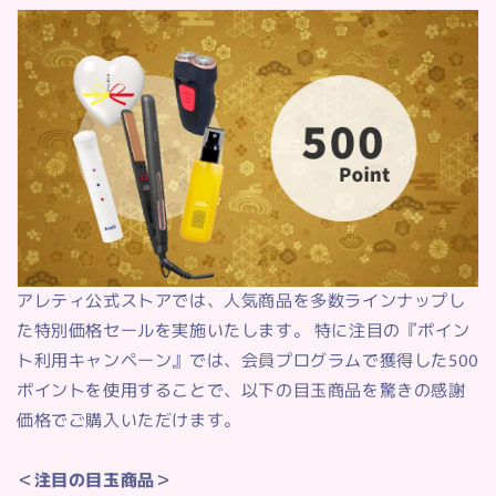
アレティ公式ストアでは、人気商品を多数ラインナップし
た特別価格セールを実施いたします。 特に注目の『ポイン
ト利用キャンペーン』では、会員プログラムで獲得した500
ポイントを使用することで、以下の目玉商品を驚きの感謝
価格でご購入いただけます。
＜注目の目玉商品＞