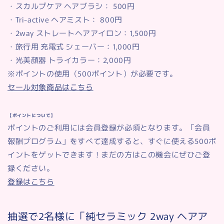
・スカルプケア ヘアブラシ： 500円
・Tri-active ヘアミスト： 800円
・2way ストレートヘアアイロン：1,500円
・旅行用 充電式 シェーバー：1,000円
・光美顔器 トライカラー：2,000円
※ポイントの使用（500ポイント）が必要です。
セール対象商品はこちら
【ポイントについて】
ポイントのご利用には会員登録が必須となります。「会員
報酬プログラム」をすべて達成すると、すぐに使える500ポ
イントをゲットできます！まだの方はこの機会にぜひご登
録ください。
登録はこちら
抽選で2名様に「純セラミック 2way ヘアア