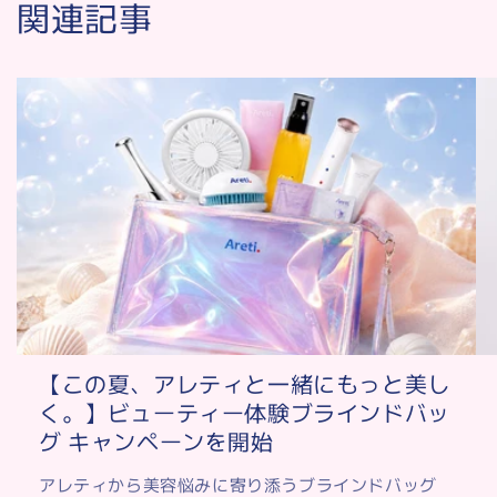
関連記事
【この夏、アレティと一緒にもっと美し
く。】ビューティー体験ブラインドバッ
グ キャンペーンを開始
アレティから美容悩みに寄り添うブラインドバッグ