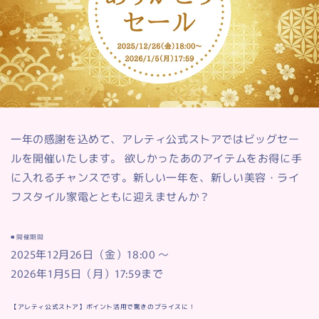
一年の感謝を込めて、アレティ公式ストアではビッグセー
ルを開催いたします。 欲しかったあのアイテムをお得に手
に入れるチャンスです。新しい一年を、新しい美容・ライ
フスタイル家電とともに迎えませんか？
■ 開催期間
2025年12月26日（金）18:00 ～
2026年1月5日（月）17:59まで
【アレティ公式ストア】ポイント活用で驚きのプライスに！