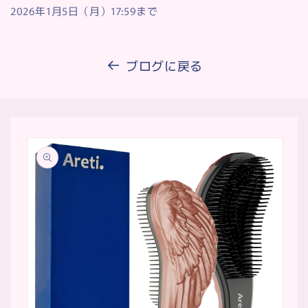
2026年1月5日（月）17:59まで
ブログに戻る
商品情
報にス
キップ