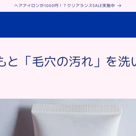
ヘアアイロンが1000円！？クリアランスSALE実施中
もと「毛穴の汚れ」を洗