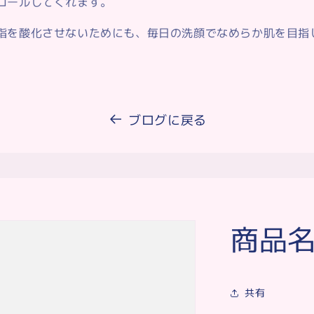
ロールしてくれます。
脂を酸化させないためにも、毎日の洗顔でなめらか肌を目指
ブログに戻る
商品
共有