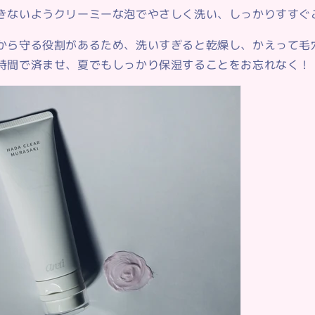
きないようクリーミーな泡でやさしく洗い、しっかりすすぐ
から守る役割があるため、洗いすぎると乾燥し、かえって毛
時間で済ませ、夏でもしっかり保湿することをお忘れなく！