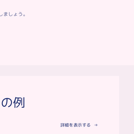
しましょう。
名の例
詳細を表示する