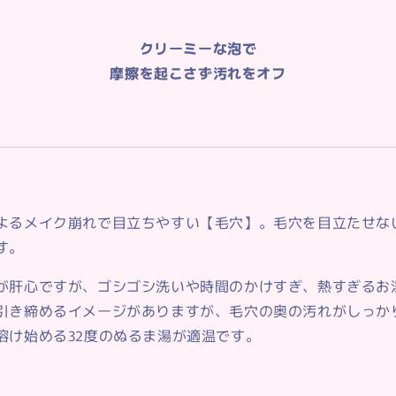
クリーミーな泡で
摩擦を起こさず汚れをオフ
よるメイク崩れで目立ちやすい【毛穴】。毛穴を目立たせな
す。
が肝心ですが、ゴシゴシ洗いや時間のかけすぎ、熱すぎるお
引き締めるイメージがありますが、毛穴の奥の汚れがしっか
溶け始める32度のぬるま湯が適温です。