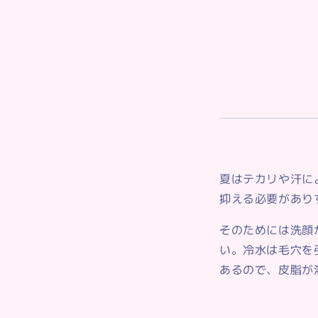
夏はテカリや汗に
抑える必要があり
そのためには洗顔
い。冷水は毛穴を
あるので、皮脂が