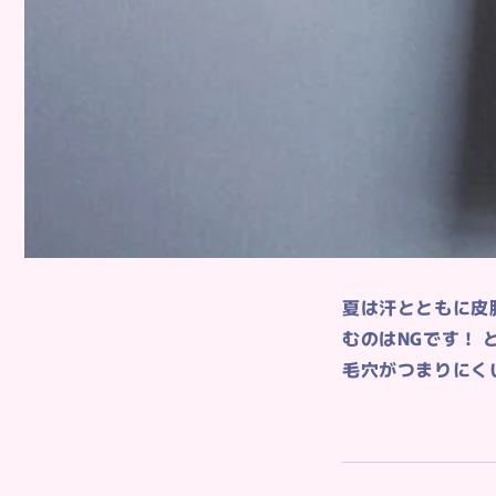
夏は汗とともに皮
むのはNGです！
毛穴がつまりにく