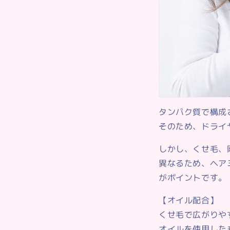
タンパク質で構成
そのため、ドライ
しかし、くせ毛、
異なるため、ヘア
がポイントです。
【オイル配合】
くせ毛で広がりや
オイルを使用した