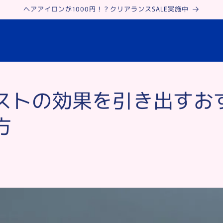
ヘアアイロンが1000円！？クリアランスSALE実施中
ストの効果を引き出すお
方