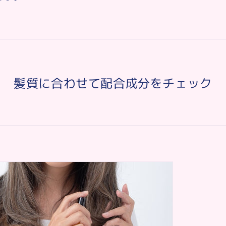
髪質に合わせて配合成分をチェック