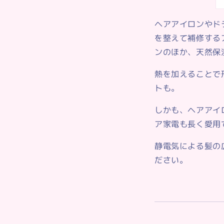
ヘアアイロンやド
を整えて補修する
ンのほか、天然保
熱を加えることで
トも。
しかも、ヘアアイ
ア家電も長く愛用
静電気による髪の
ださい。