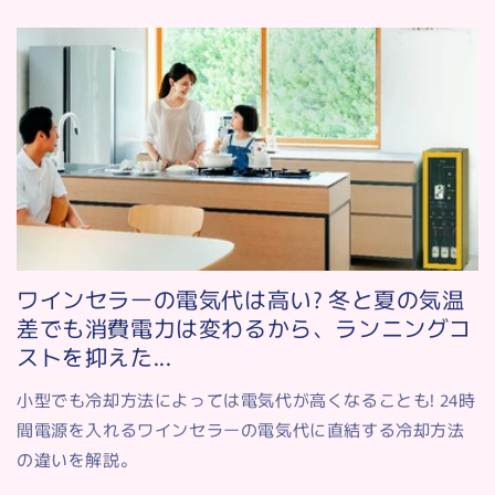
ワインセラーの電気代は高い? 冬と夏の気温
差でも消費電力は変わるから、ランニングコ
ストを抑えた...
小型でも冷却方法によっては電気代が高くなることも! 24時
間電源を入れるワインセラーの電気代に直結する冷却方法
の違いを解説。