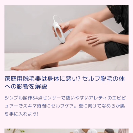
家庭用脱毛器は身体に悪い? セルフ脱毛の体
への影響を解説
シンプル操作&4点センサーで使いやすいアレティのエピピ
ュアーでスキマ時間にセルフケア。夏に向けてなめらか肌
を手に入れよう!