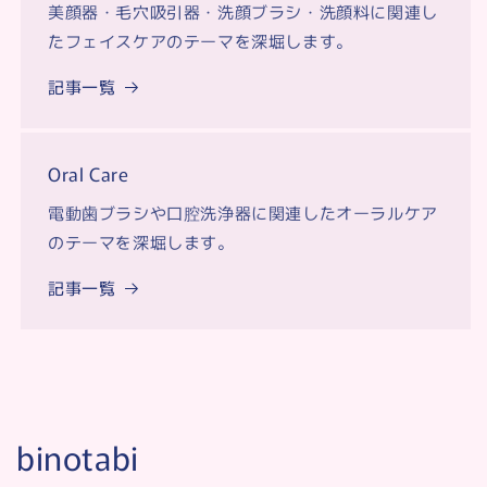
美顔器・毛穴吸引器・洗顔ブラシ・洗顔料に関連し
たフェイスケアのテーマを深堀します。
記事一覧
Oral Care
電動歯ブラシや口腔洗浄器に関連したオーラルケア
のテーマを深堀します。
記事一覧
binotabi