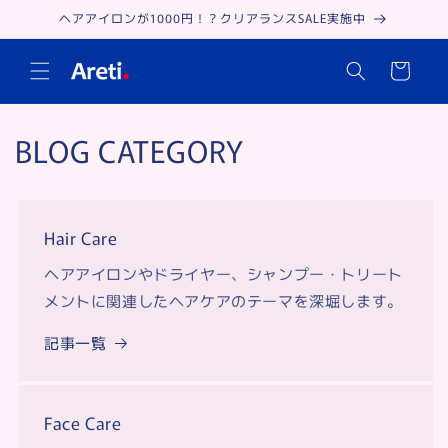
Skip to
ヘアアイロンが1000円！？クリアランスSALE実施中
content
Cart
BLOG CATEGORY
Hair Care
ヘアアイロンやドライヤー、シャンプー・トリート
メントに関連したヘアケアのテーマを深堀します。
記事一覧
Face Care