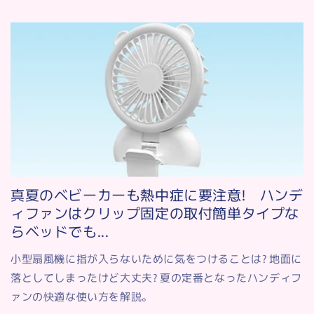
真夏のベビーカーも熱中症に要注意! ハンデ
ィファンはクリップ固定の取付簡単タイプな
らベッドでも...
小型扇風機に指が入らないために気をつけることは? 地面に
落としてしまったけど大丈夫? 夏の定番となったハンディフ
ァンの快適な使い方を解説。