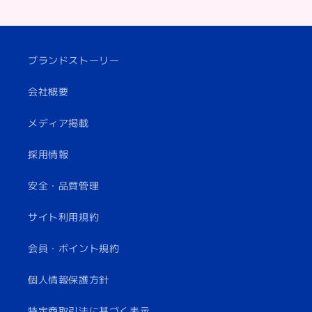
ブランドストーリー
会社概要
メディア掲載
採用情報
安全・品質管理
サイト利用規約
会員・ポイント規約
個人情報保護方針
特定商取引法に基づく表示