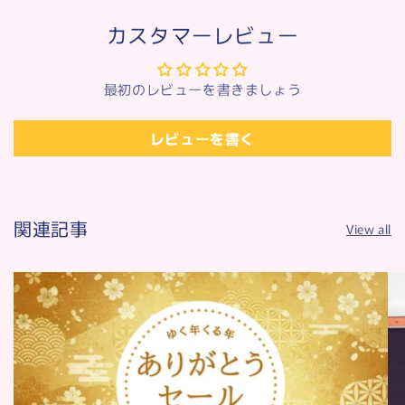
カスタマーレビュー
最初のレビューを書きましょう
レビューを書く
関連記事
View all