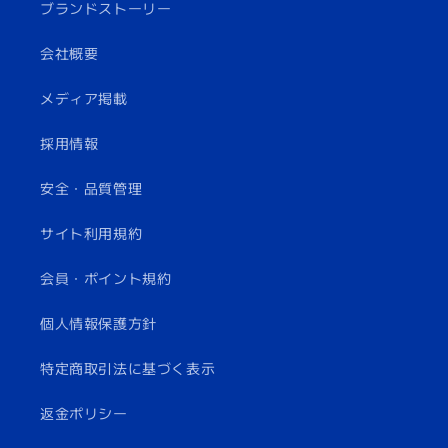
ブランドストーリー
会社概要
メディア掲載
採用情報
安全・品質管理
サイト利用規約
会員・ポイント規約
個人情報保護方針
特定商取引法に基づく表示
返金ポリシー