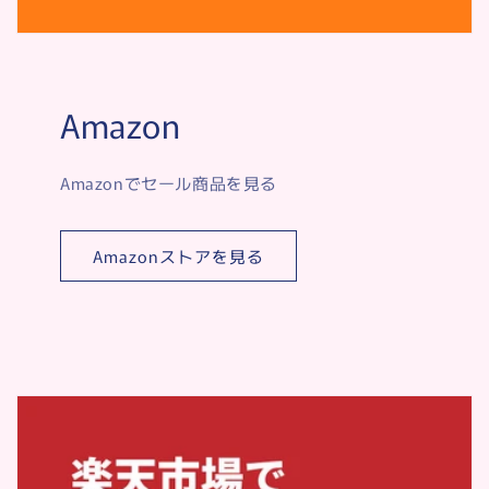
Amazon
Amazonでセール商品を見る
Amazonストアを見る