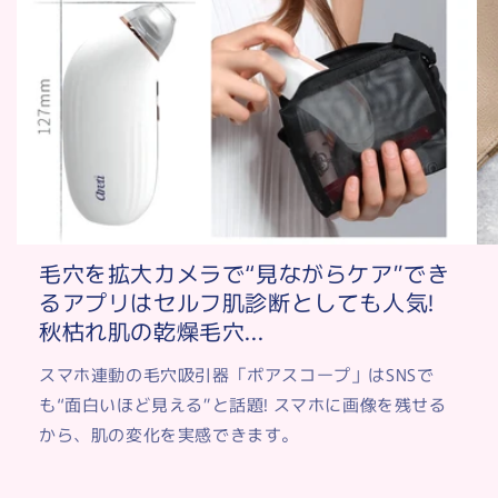
毛穴を拡大カメラで“見ながらケア”でき
るアプリはセルフ肌診断としても人気!
秋枯れ肌の乾燥毛穴...
スマホ連動の毛穴吸引器「ポアスコープ」はSNSで
も“面白いほど見える”と話題! スマホに画像を残せる
から、肌の変化を実感できます。