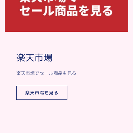
楽天市場
楽天市場でセール商品を見る
楽天市場を見る