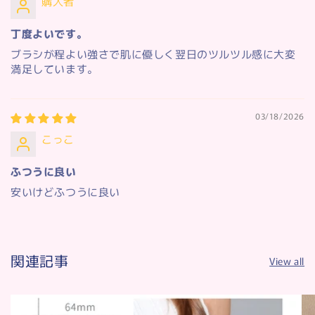
購入者
丁度よいです。
ブラシが程よい強さで肌に優しく翌日のツルツル感に大変
満足しています。
03/18/2026
こっこ
ふつうに良い
安いけどふつうに良い
関連記事
View all