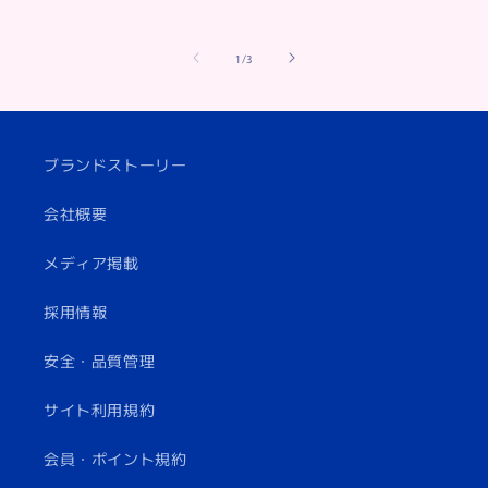
of
1
/
3
ブランドストーリー
会社概要
メディア掲載
採用情報
安全・品質管理
サイト利用規約
会員・ポイント規約