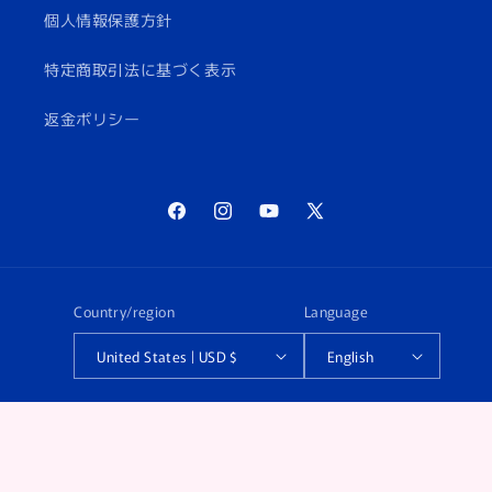
個人情報保護方針
特定商取引法に基づく表示
返金ポリシー
Facebook
Instagram
YouTube
X
(Twitter)
Country/region
Language
United States | USD $
English
Payment
methods