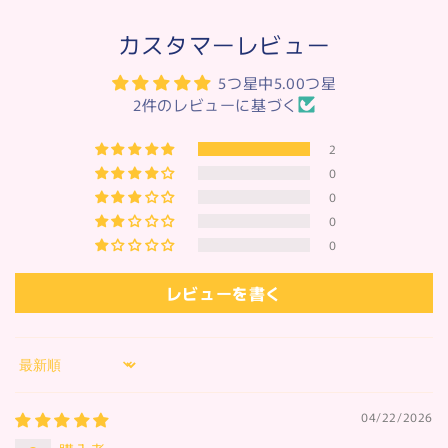
カスタマーレビュー
5つ星中5.00つ星
2件のレビューに基づく
2
0
0
0
0
レビューを書く
Sort by
04/22/2026